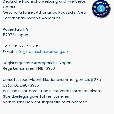
Deutsche Hochschulwerbung und -vertriebs
GmbH
Geschäftsführer: Athanasios Roussidis, Areti
Karathanasi, Ioannis Voudouris
Papierfabrik 9
57072 Siegen
Tel.: +49 271 2382850
E-Mail:
info@hochschulwerbung.de
Registergericht: Amtsgericht Siegen
Registernummer: HRB 13900
Umsatzsteuer-Identifikationsnummer gemäß § 27a
UStG: DE 218673936
Wir sind nicht bereit und nicht verpflichtet, an einem
Streitbeilegungsverfahren vor einer
Verbraucherschlichtungsstelle teilzunehmen.