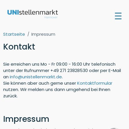
Startseite
Impressum
Kontakt
Sie erreichen uns Mo - Fr 09:00 - 16:00 Uhr telefonisch
unter der Rufnummer +49 271 23828530 oder per E-Mail
an
info@unistellenmarkt.de
.
Sie können aber auch gerne unser
Kontaktformular
nutzen. Wir melden uns dann umgehend bei Ihnen
zurück.
Impressum