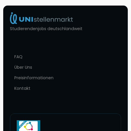
Studierendenjobs deutschlandweit
FAQ
Über Uns
Preisinformationen
Kontakt